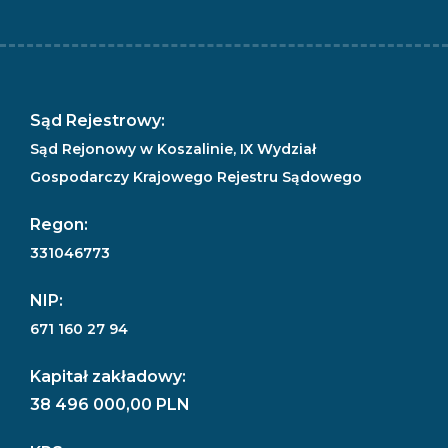
Sąd Rejestrowy:
Sąd Rejonowy w Koszalinie, IX Wydział
Gospodarczy Krajowego Rejestru Sądowego
Regon:
331046773
NIP:
671 160 27 94
Kapitał zakładowy:
38 496 000,00 PLN