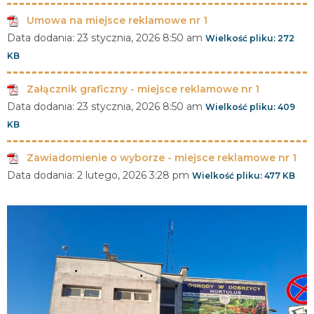
Umowa na miejsce reklamowe nr 1
Data dodania:
23 stycznia, 2026 8:50 am
Wielkość pliku:
272
KB
Załącznik graficzny - miejsce reklamowe nr 1
Data dodania:
23 stycznia, 2026 8:50 am
Wielkość pliku:
409
KB
Zawiadomienie o wyborze - miejsce reklamowe nr 1
Data dodania:
2 lutego, 2026 3:28 pm
Wielkość pliku:
477 KB