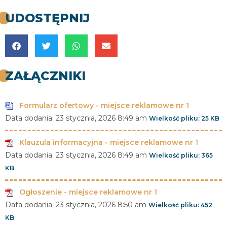
UDOSTĘPNIJ
ZAŁĄCZNIKI
Formularz ofertowy - miejsce reklamowe nr 1
Data dodania:
23 stycznia, 2026 8:49 am
Wielkość pliku:
25 KB
Klauzula informacyjna - miejsce reklamowe nr 1
Data dodania:
23 stycznia, 2026 8:49 am
Wielkość pliku:
365
KB
Ogłoszenie - miejsce reklamowe nr 1
Data dodania:
23 stycznia, 2026 8:50 am
Wielkość pliku:
452
KB