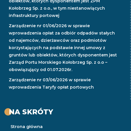
obiektów, których dysponentem jest ZPM
Kołobrzeg Sp. z o.o., w tym niestanowiących
infrastruktury portowej
Zarządzenie nr 01/06/2026 w sprawie
wprowadzenia opłat za odbiór odpadów stałych
od najemców, dzierżawców oraz podmiotów
korzystających na podstawie innej umowy z
gruntów lub obiektów, których dysponentem jest
Zarząd Portu Morskiego Kołobrzeg Sp. z o.o –
obowiązujący od 01.07.2026r.
Zarządzenie nr 03/06/2026 w sprawie
wprowadzenia Taryfy opłat portowych
NA SKRÓTY
Strona główna