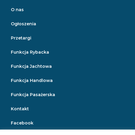
O nas
Ogłoszenia
Przetargi
Funkcja Rybacka
Funkcja Jachtowa
Funkcja Handlowa
Funkcja Pasażerska
Kontakt
Facebook