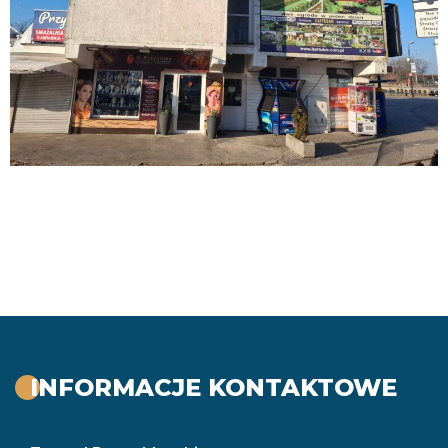
INFORMACJE KONTAKTOWE